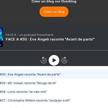
Créer un blog sur Overblog
Créer un blog
FACE A - un podcast Purecharts
FACE A #30 : Eve Angeli raconte "Avant de partir"
#30 : Eve Angeli raconte "Avant de partir"
#29 : MC Solaar raconte "Bouge de là"
28 : Lorie raconte "Je vais vite"
#27 : Christophe Willem raconte "Jacques a dit"