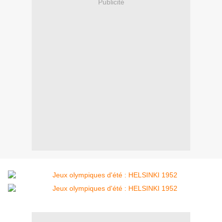
Publicité