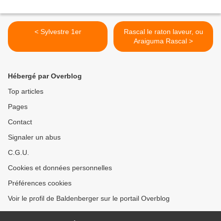
< Sylvestre 1er
Rascal le raton laveur, ou
Araiguma Rascal >
Hébergé par Overblog
Top articles
Pages
Contact
Signaler un abus
C.G.U.
Cookies et données personnelles
Préférences cookies
Voir le profil de Baldenberger sur le portail Overblog