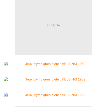
Publicité