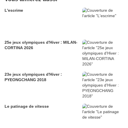
L'escrime
25e jeux olympiques d'Hiver : MILAN-
CORTINA 2026
23e jeux olympiques d'Hiver :
PYEONGCHANG 2018
Le patinage de vitesse