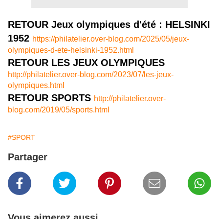
RETOUR Jeux olympiques d'été : HELSINKI
1952
https://philatelier.over-blog.com/2025/05/jeux-
olympiques-d-ete-helsinki-1952.html
RETOUR LES JEUX OLYMPIQUES
http://philatelier.over-blog.com/2023/07/les-jeux-
olympiques.html
RETOUR SPORTS
http://philatelier.over-
blog.com/2019/05/sports.html
#SPORT
Partager
Vous aimerez aussi