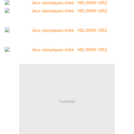
Publicité