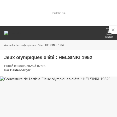
Publicité
MENU
Accueil
» Jeux olympiques d'été : HELSINKI 1952
Jeux olympiques d'été : HELSINKI 1952
Publié le 08/05/2025 à 07:05
Par
Baldenberger