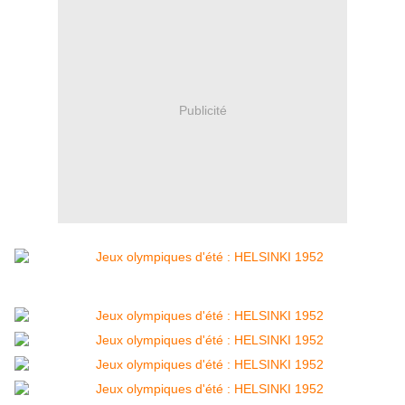
Publicité