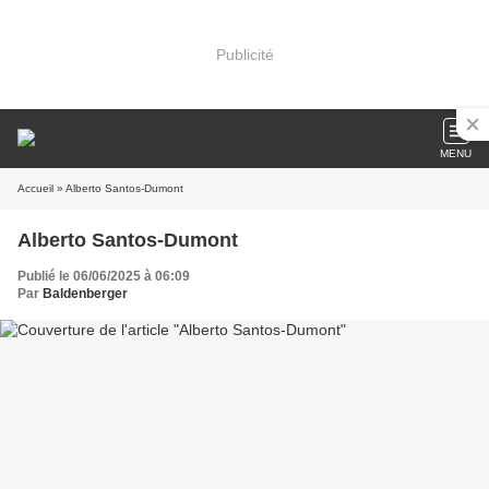
Publicité
MENU
Accueil
» Alberto Santos-Dumont
Alberto Santos-Dumont
Publié le 06/06/2025 à 06:09
Par
Baldenberger