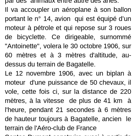
par des animaux entre autre des ânes.
Il va accoupler un aéroplane à son ballon
portant le n° 14, avion qui est équipé d’un
moteur à pétrole et qui repose sur 3 roues
de bicyclette. Ce dirigeable, surnommé
"Antoinette", volera le 30 octobre 1906, sur
60 mètres et à 3 mètres d'altitude, au-
dessus du terrain de Bagatelle.
Le 12 novembre 1906, avec un biplan à
moteur d'une puissance de 50 chevaux, il
vole, cette fois ci, sur la distance de 220
mètres, à la vitesse de plus de 41 km à
l'heure, pendant 21 secondes à 6 mètres
de hauteur toujours à Bagatelle, ancien le
terrain de l'Aéro-club de France