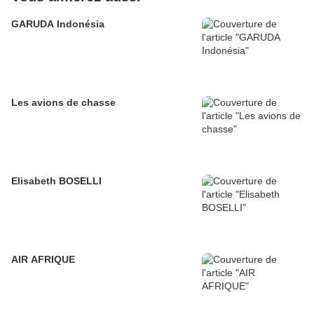
GARUDA Indonésia
Les avions de chasse
Elisabeth BOSELLI
AIR AFRIQUE