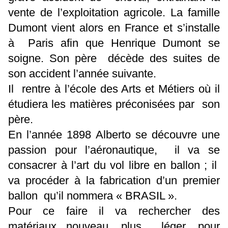
vente de l’exploitation agricole. La famille
Dumont vient alors en France et s’installe
à Paris afin que Henrique Dumont se
soigne. Son père décède des suites de
son accident l’année suivante.
Il rentre à l’école des Arts et Métiers où il
étudiera les matières préconisées par son
père.
En l’année 1898 Alberto se découvre une
passion pour l’aéronautique, il va se
consacrer à l’art du vol libre en ballon ; il
va procéder à la fabrication d’un premier
ballon qu’il nommera « BRASIL ».
Pour ce faire il va rechercher des
matériaux nouveau, plus léger, pour