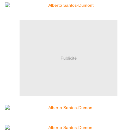
Publicité