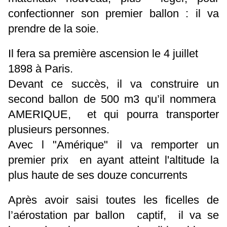
confectionner son premier ballon : il va
prendre de la soie.
Il fera sa première ascension le 4 juillet
1898 à Paris.
Devant ce succès, il va construire un
second ballon de 500 m3 qu’il nommera
AMERIQUE, et qui pourra transporter
plusieurs personnes.
Avec l "Amérique" il va remporter un
premier prix en ayant atteint l'altitude la
plus haute de ses douze concurrents
Après avoir saisi toutes les ficelles de
l’aérostation par ballon captif, il va se