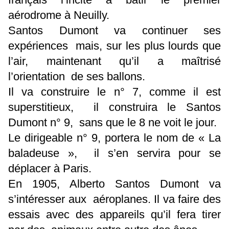
aérodrome à Neuilly.
Santos Dumont va continuer ses
expériences mais, sur les plus lourds que
l’air, maintenant qu’il a maîtrisé
l’orientation de ses ballons.
Il va construire le n° 7, comme il est
superstitieux, il construira le Santos
Dumont n° 9, sans que le 8 ne voit le jour.
Le dirigeable n° 9, portera le nom de « La
baladeuse », il s’en servira pour se
déplacer à Paris.
En 1905, Alberto Santos Dumont va
s’intéresser aux aéroplanes. Il va faire des
essais avec des appareils qu’il fera tirer