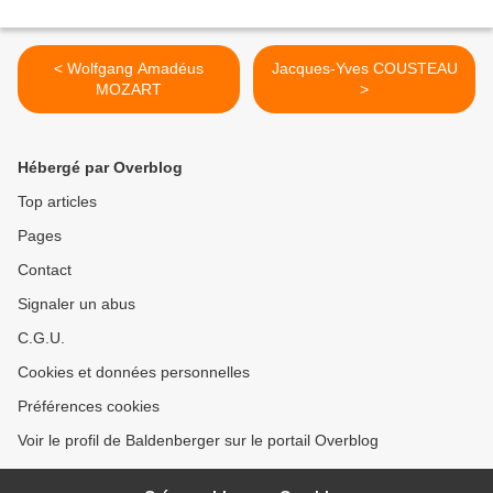
< Wolfgang Amadéus
Jacques-Yves COUSTEAU
MOZART
>
Hébergé par Overblog
Top articles
Pages
Contact
Signaler un abus
C.G.U.
Cookies et données personnelles
Préférences cookies
Voir le profil de Baldenberger sur le portail Overblog