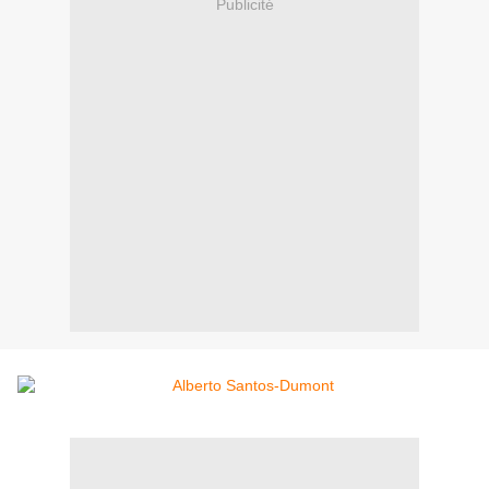
Publicité