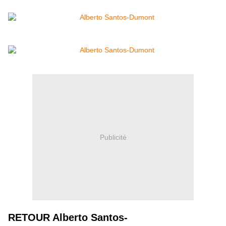
Publicité
RETOUR Alberto Santos-