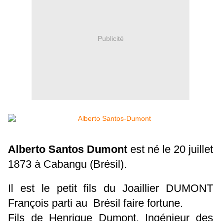
Publicité
A
lberto Santos Dumont
est né le 20 juillet
1873 à Cabangu (Brésil).
Il est le petit fils du Joaillier DUMONT
François parti au Brésil faire fortune.
Fils de Henrique Dumont, Ingénieur des