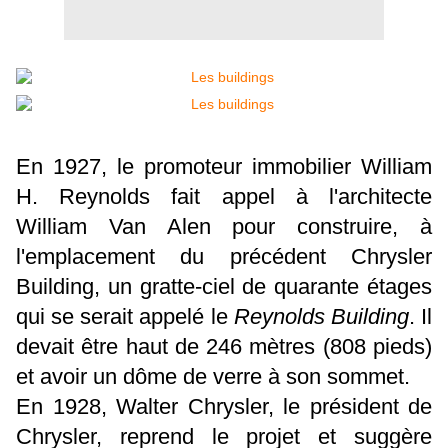
En 1927, le promoteur immobilier William
H. Reynolds fait appel à l'architecte
William Van Alen pour construire, à
l'emplacement du précédent Chrysler
Building, un gratte-ciel de quarante étages
qui se serait appelé le
Reynolds Building
. Il
devait être haut de 246 mètres (808 pieds)
et avoir un dôme de verre à son sommet.
En 1928, Walter Chrysler, le président de
Chrysler, reprend le projet et suggère