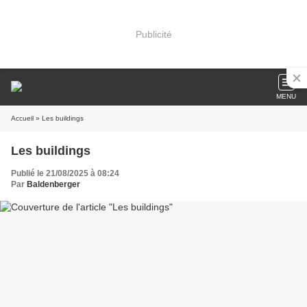
Publicité
MENU
Accueil
» Les buildings
Les buildings
Publié le 21/08/2025 à 08:24
Par
Baldenberger