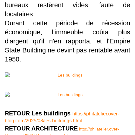
bureaux restèrent vides, faute de
locataires.
Durant cette période de récession
économique, l'immeuble coûta plus
d'argent qu'il n'en rapporta, et l'Empire
State Building ne devint pas rentable avant
1950.
RETOUR Les buildings
https://philatelier.over-
blog.com/2025/08/les-buildings.html
RETOUR ARCHITECTURE
http://philatelier.over-