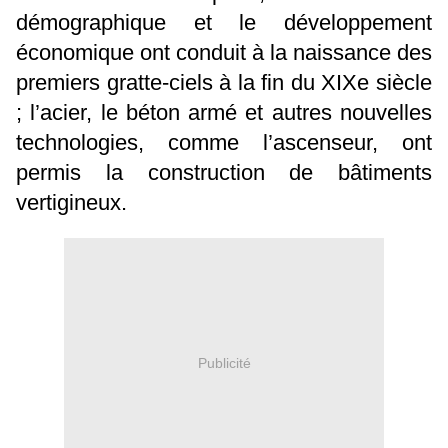
démographique et le développement
économique ont conduit à la naissance des
premiers gratte-ciels à la fin du XIXe siècle
; l’acier, le béton armé et autres nouvelles
technologies, comme l’ascenseur, ont
permis la construction de bâtiments
vertigineux.
Publicité