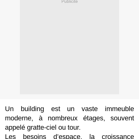
Publicité
Un building est un vaste immeuble
moderne, à nombreux étages, souvent
appelé gratte-ciel ou tour.
Les besoins d’espace, la croissance