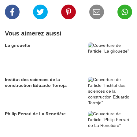
Vous aimerez aussi
La girouette
Institut des sciences de la
construction Eduardo Torroja
Philip Ferrari de La Renotière