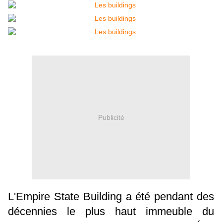
Publicité
L'Empire State Building a été pendant des
décennies le plus haut immeuble du