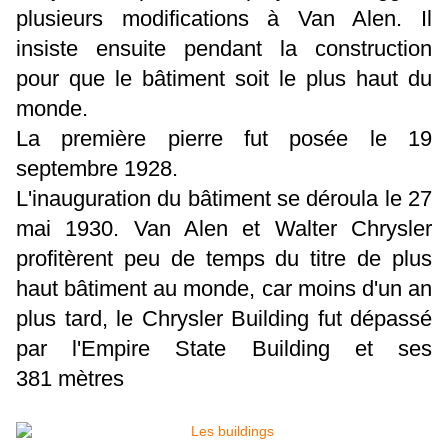
plusieurs modifications à Van Alen. Il
insiste ensuite pendant la construction
pour que le bâtiment soit le plus haut du
monde.
La première pierre fut posée le 19
septembre 1928.
L'inauguration du bâtiment se déroula le 27
mai 1930. Van Alen et Walter Chrysler
profitèrent peu de temps du titre de plus
haut bâtiment au monde, car moins d'un an
plus tard, le Chrysler Building fut dépassé
par l'Empire State Building et ses
381 mètres