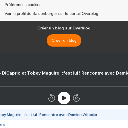
Préférences cookies
Voir le profil de Baldenberger sur le portail Overblog
Créer un blog sur Overblog
Créer un blog
 DiCaprio et Tobey Maguire, c'est lui ! Rencontre avec Dam
bey Maguire, c'est lui ! Rencontre avec Damien Witecka
e 6