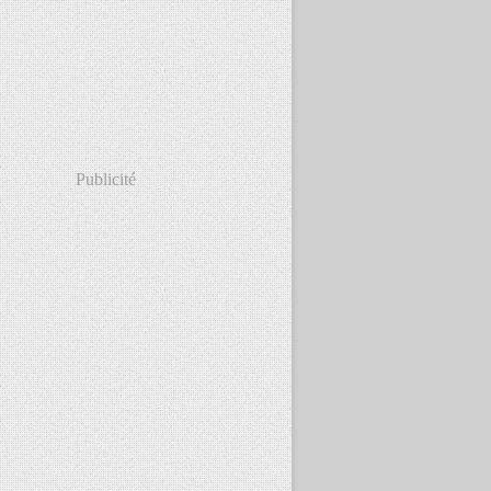
Publicité