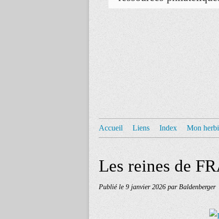
Accueil
Liens
Index
Mon herbi
Les reines de 
Publié le
9 janvier 2026
par Baldenberger