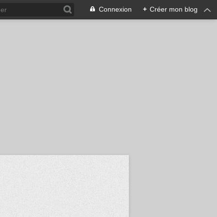
Connexion
+
Créer mon blog