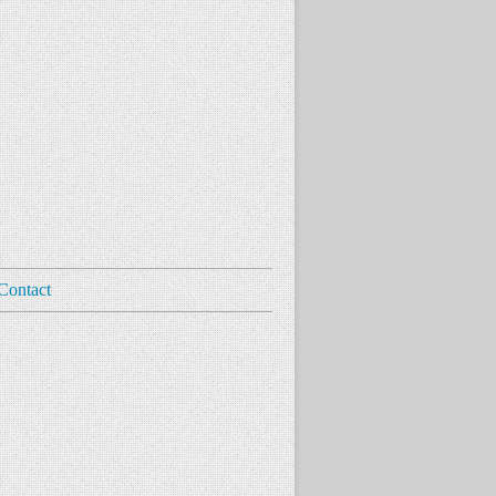
Contact