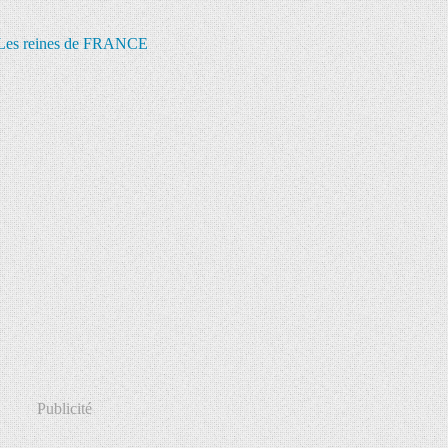
Publicité