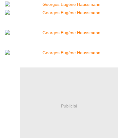
Publicité