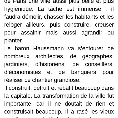
de Paris une ville aussi plus belle et plus
hygiénique. La tâche est immense : il
faudra démolir, chasser les habitants et les
reloger ailleurs, puis construire, creuser
pour assainir mais aussi agrandir ou
planter.
Le baron Haussmann va s’entourer de
nombreux architectes, de géographes,
jardiniers, d’historiens, de conseillers,
d’économistes et de banquiers pour
réaliser ce chantier grandiose.
Il construit, détruit et rebâtit beaucoup dans
la capitale. La transformation de la ville fut
importante, car il ne doutait de rien et
construisait beaucoup. Il a rasé les vieux