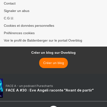
Contact
Signaler un abus
C.G.U.
Cookies et données personnelles
Préférences cookies
Voir le profil de Baldenberger sur le portail Overblog
Créer un blog sur Overblog
Créer un blog
FACE A - un podcast Purecharts
FACE A #30 : Eve Angeli raconte "Avant de partir"