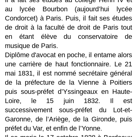
au lycée Bourbon (aujourd’hui lycée
Condorcet) à Paris. Puis, il fait ses études
de droit à la faculté de droit de Paris tout
en étant élève du conservatoire de
musique de Paris.
Diplôme d'avocat en poche, il entame alors
une carrière de haut fonctionnaire. Le 21
mai 1831, il est nommé secrétaire général
de la préfecture de la Vienne à Poitiers
puis sous-préfet d’Yssingeaux en Haute-
Loire, le 15 juin 1832. Il est
successivement sous-préfet du Lot-et-
Garonne, de l’Ariège, de la Gironde, puis
préfet du Var, et enfin de l’Yonne.