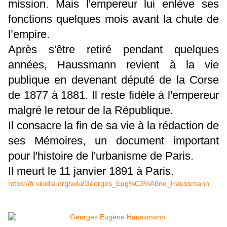
mission. Mais l'empereur lui enlève ses
fonctions quelques mois avant la chute de
l’empire.
Après s'être retiré pendant quelques
années, Haussmann revient à la vie
publique en devenant député de la Corse
de 1877 à 1881. Il reste fidèle à l'empereur
malgré le retour de la République.
Il consacre la fin de sa vie à la rédaction de
ses Mémoires, un document important
pour l'histoire de l'urbanisme de Paris.
Il meurt le 11 janvier 1891 à Paris.
https://fr.vikidia.org/wiki/Georges_Eug%C3%A8ne_Haussmann