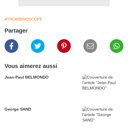
#TROMBINOSCOPE
Partager
Vous aimerez aussi
Jean-Paul BELMONDO
George SAND