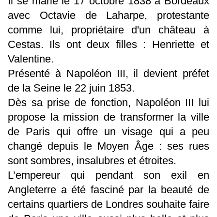
Il se marie le 17 octobre 1838 à Bordeaux
avec Octavie de Laharpe, protestante
comme lui, propriétaire d'un château à
Cestas. Ils ont deux filles : Henriette et
Valentine.
Présenté à Napoléon III, il devient préfet
de la Seine le 22 juin 1853.
Dès sa prise de fonction, Napoléon III lui
propose la mission de transformer la ville
de Paris qui offre un visage qui a peu
changé depuis le Moyen Âge : ses rues
sont sombres, insalubres et étroites.
L’empereur qui pendant son exil en
Angleterre a été fasciné par la beauté de
certains quartiers de Londres souhaite faire