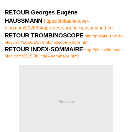
RETOUR Georges Eugène
HAUSSMANN
https://philatelier.over-
blog.com/2026/04/georges-eugene-haussmann.html
RETOUR TROMBINOSCOPE
http://philatelier.over-
blog.com/2016/10/trombinoscope-timbre.html
RETOUR INDEX-SOMMAIRE
http://philatelier.over-
blog.com/2015/08/index-sommaire.html
Publicité