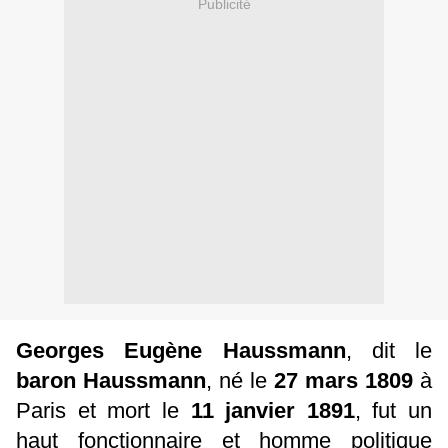
Publicité
Georges Eugène Haussmann
, dit le
baron Haussmann
, né le
27 mars 1809
à
Paris et mort le
11 janvier 1891
, fut un
haut fonctionnaire et homme politique