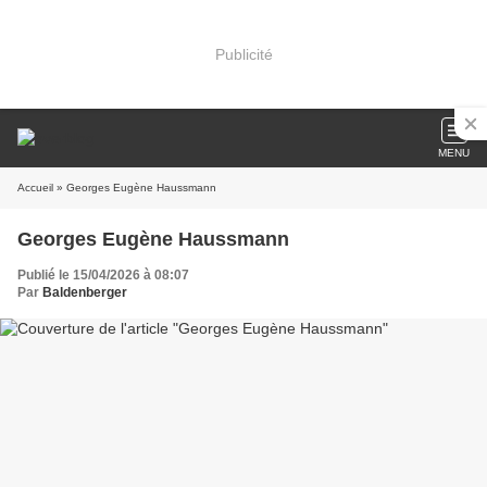
Publicité
MENU
Accueil
» Georges Eugène Haussmann
Georges Eugène Haussmann
Publié le 15/04/2026 à 08:07
Par
Baldenberger