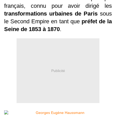
français, connu pour avoir dirigé les
transformations urbaines de Paris
sous
le Second Empire en tant que
préfet de la
Seine de 1853 à 1870
.
Publicité