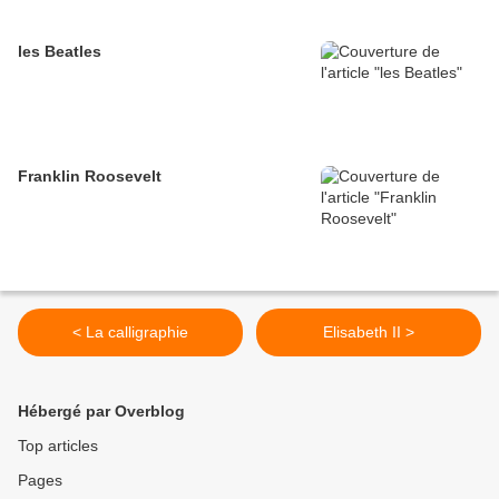
les Beatles
Franklin Roosevelt
< La calligraphie
Elisabeth II >
Hébergé par Overblog
Top articles
Pages