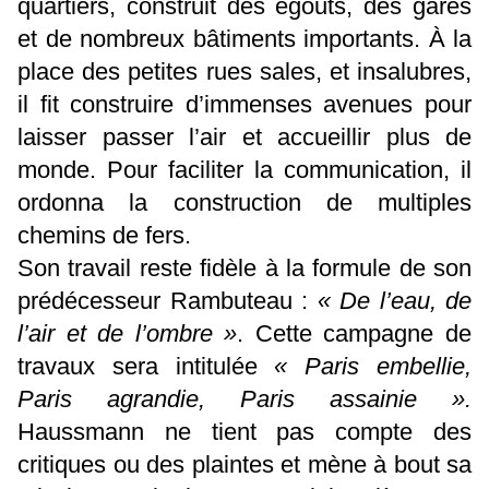
quartiers, construit des égouts, des gares
et de nombreux bâtiments importants. À la
place des petites rues sales, et insalubres,
il fit construire d’immenses avenues pour
laisser passer l’air et accueillir plus de
monde. Pour faciliter la communication, il
ordonna la construction de multiples
chemins de fers.
Son travail reste fidèle à la formule de son
prédécesseur Rambuteau :
« De l’eau, de
l’air et de l’ombre »
. Cette campagne de
travaux sera intitulée
« Paris embellie,
Paris agrandie, Paris assainie ».
Haussmann ne tient pas compte des
critiques ou des plaintes et mène à bout sa