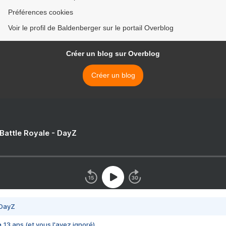
Préférences cookies
Voir le profil de Baldenberger sur le portail Overblog
Créer un blog sur Overblog
Créer un blog
 Battle Royale - DayZ
 DayZ
 a 13 ans (et vous l'avez ignoré)