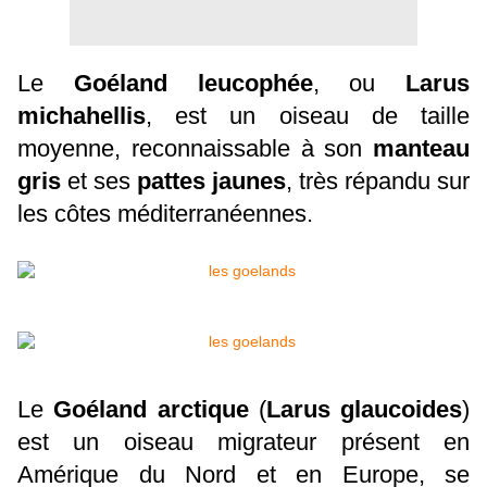
Le
Goéland leucophée
, ou
Larus
michahellis
, est un oiseau de taille
moyenne, reconnaissable à son
manteau
gris
et ses
pattes jaunes
, très répandu sur
les côtes méditerranéennes.
Le
Goéland arctique
(
Larus glaucoides
)
est un oiseau migrateur présent en
Amérique du Nord et en Europe, se