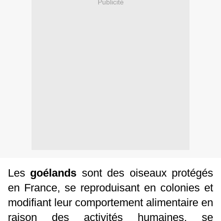
Publicité
Les
goélands
sont des oiseaux protégés
en France, se reproduisant en colonies et
modifiant leur comportement alimentaire en
raison des activités humaines, se