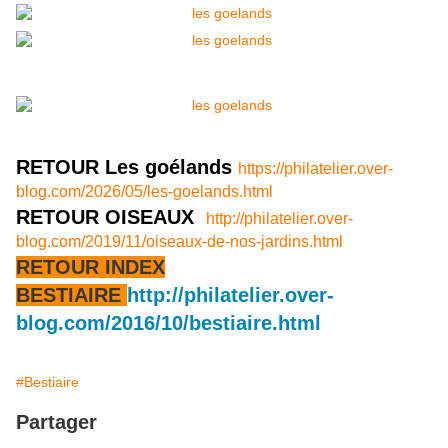
RETOUR Les goélands
https://philatelier.over-
blog.com/2026/05/les-goelands.html
RETOUR OISEAUX
http://philatelier.over-
blog.com/2019/11/oiseaux-de-nos-jardins.html
RETOUR INDEX
BESTIAIRE
http://philatelier.over-
blog.com/2016/10/bestiaire.html
#Bestiaire
Partager