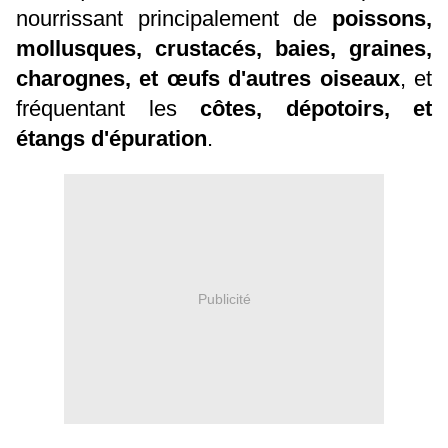
nourrissant principalement de
poissons,
mollusques, crustacés, baies, graines,
charognes, et œufs d'autres oiseaux
, et
fréquentant les
côtes, dépotoirs, et
étangs d'épuration
.
Publicité