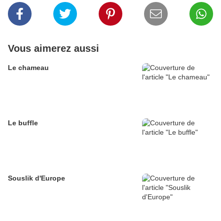
Vous aimerez aussi
Le chameau
Le buffle
Souslik d'Europe