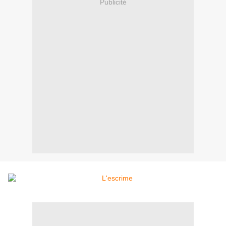
Publicité