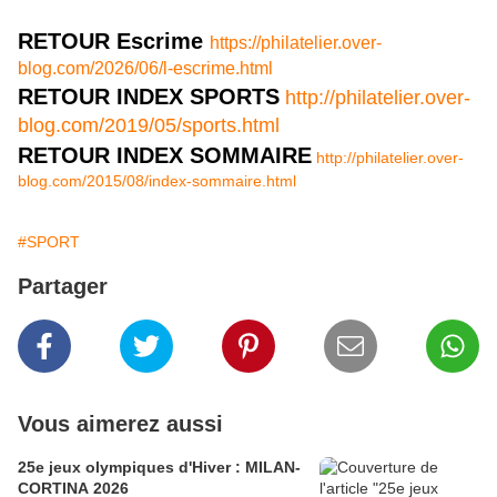
RETOUR Escrime
https://philatelier.over-
blog.com/2026/06/l-escrime.html
RETOUR INDEX SPORTS
http://philatelier.over-
blog.com/2019/05/sports.html
RETOUR INDEX SOMMAIRE
http://philatelier.over-
blog.com/2015/08/index-sommaire.html
#SPORT
Partager
Vous aimerez aussi
25e jeux olympiques d'Hiver : MILAN-
CORTINA 2026