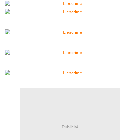
Publicité