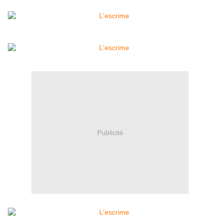
Publicité