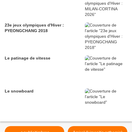
23e jeux olympiques d'Hiver :
PYEONGCHANG 2018
Le patinage de vitesse
Le snowboard