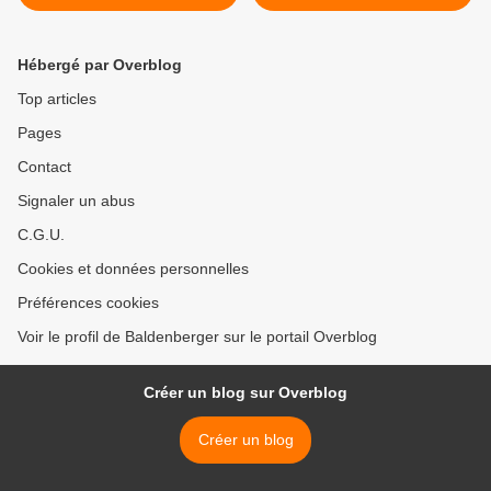
Hébergé par Overblog
Top articles
Pages
Contact
Signaler un abus
C.G.U.
Cookies et données personnelles
Préférences cookies
Voir le profil de Baldenberger sur le portail Overblog
Créer un blog sur Overblog
Créer un blog