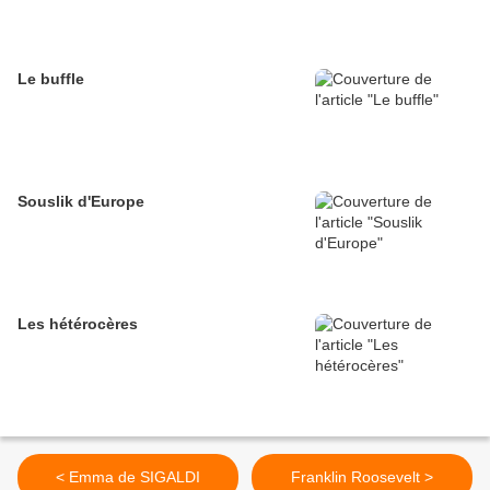
Le buffle
Souslik d'Europe
Les hétérocères
< Emma de SIGALDI
Franklin Roosevelt >