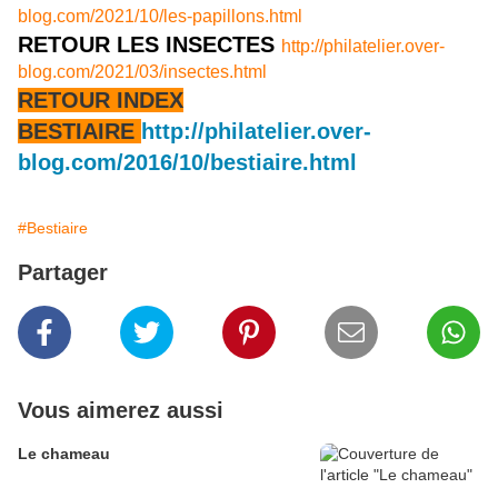
blog.com/2021/10/les-papillons.html
RETOUR LES INSECTES
http://philatelier.over-
blog.com/2021/03/insectes.html
RETOUR INDEX
BESTIAIRE
http://philatelier.over-
blog.com/2016/10/bestiaire.html
#Bestiaire
Partager
Vous aimerez aussi
Le chameau