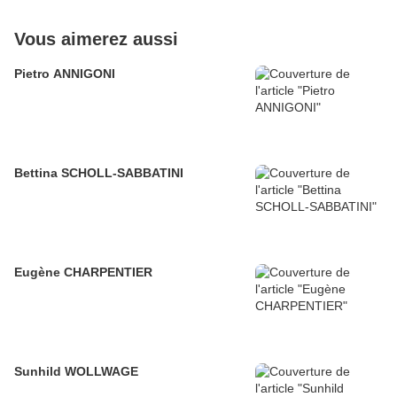
Vous aimerez aussi
Pietro ANNIGONI
Bettina SCHOLL-SABBATINI
Eugène CHARPENTIER
Sunhild WOLLWAGE