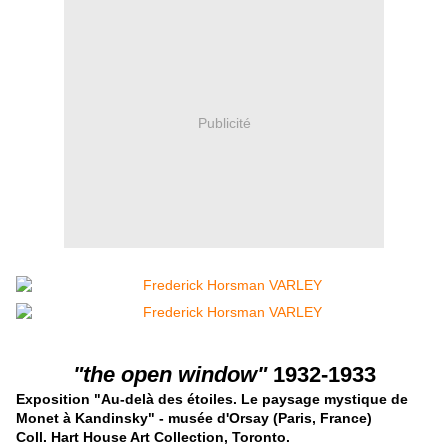
Publicité
"the open window"
1932-1933
Exposition "Au-delà des étoiles. Le paysage mystique de
Monet à Kandinsky" - musée d'Orsay (Paris, France)
Coll. Hart House Art Collection, Toronto.