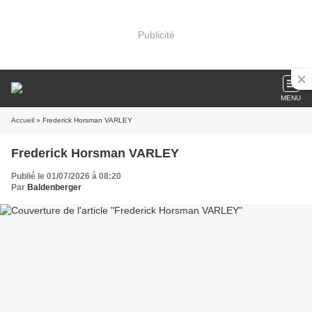
Publicité
MENU
Accueil
» Frederick Horsman VARLEY
Frederick Horsman VARLEY
Publié le 01/07/2026 à 08:20
Par
Baldenberger