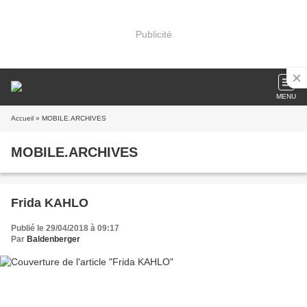
Publicité
MENU
Accueil
» MOBILE.ARCHIVES
MOBILE.ARCHIVES
Frida KAHLO
Publié le 29/04/2018 à 09:17
Par
Baldenberger