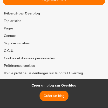
Page suivante >
Hébergé par Overblog
Top articles
Pages
Contact
Signaler un abus
C.G.U.
Cookies et données personnelles
Préférences cookies
Voir le profil de Baldenberger sur le portail Overblog
Créer un blog sur Overblog
Créer un blog