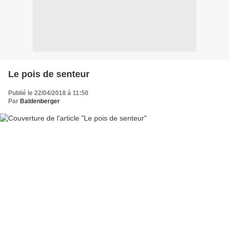
Le pois de senteur
Publié le 22/04/2018 à 11:50
Par
Baldenberger