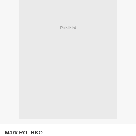
Publicité
Mark ROTHKO