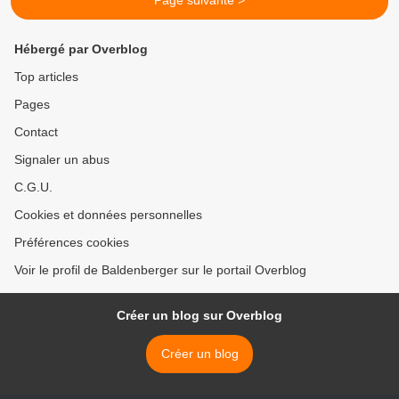
Page suivante >
Hébergé par Overblog
Top articles
Pages
Contact
Signaler un abus
C.G.U.
Cookies et données personnelles
Préférences cookies
Voir le profil de Baldenberger sur le portail Overblog
Créer un blog sur Overblog
Créer un blog