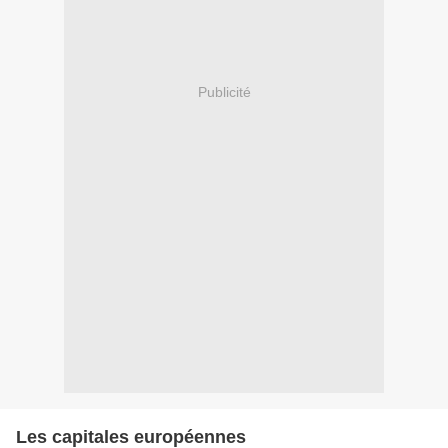
Publicité
Les capitales européennes