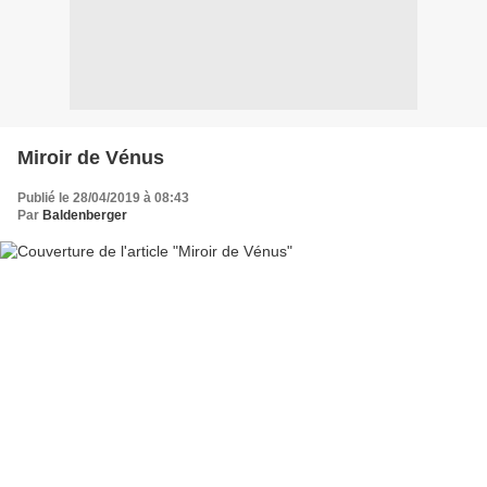
Miroir de Vénus
Publié le 28/04/2019 à 08:43
Par
Baldenberger