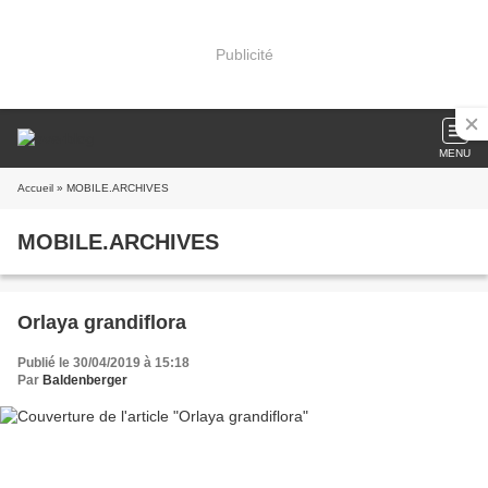
Publicité
MENU
Accueil
» MOBILE.ARCHIVES
MOBILE.ARCHIVES
Orlaya grandiflora
Publié le 30/04/2019 à 15:18
Par
Baldenberger