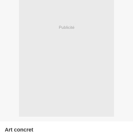
Publicité
Art concret