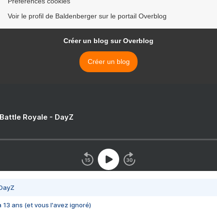
Préférences cookies
Voir le profil de Baldenberger sur le portail Overblog
Créer un blog sur Overblog
Créer un blog
 Battle Royale - DayZ
 DayZ
 a 13 ans (et vous l'avez ignoré)