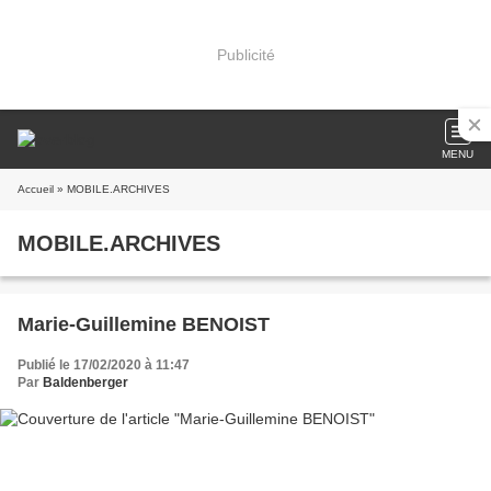
Publicité
MENU
Accueil
» MOBILE.ARCHIVES
MOBILE.ARCHIVES
Marie-Guillemine BENOIST
Publié le 17/02/2020 à 11:47
Par
Baldenberger