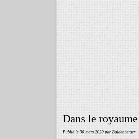
Dans le royaume
Publié le
30 mars 2020
par Baldenberger