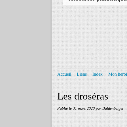
Accueil
Liens
Index
Mon herbi
Les droséras
Publié le
31 mars 2020
par Baldenberger