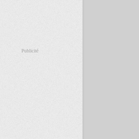
Publicité