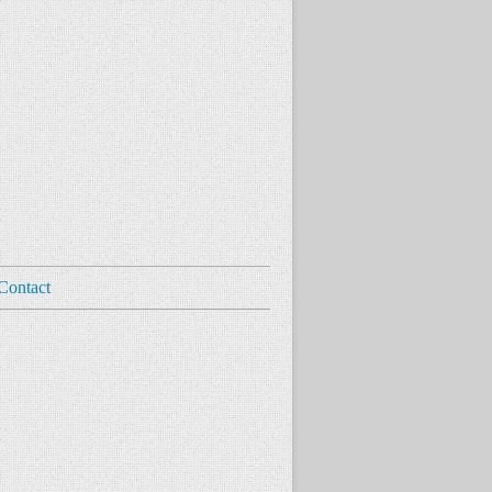
Contact