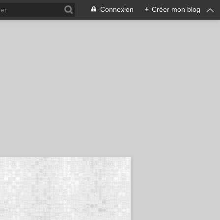
Connexion
+
Créer mon blog