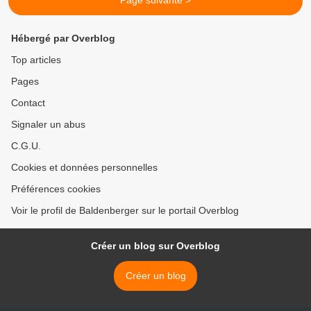
Page suivante >
Hébergé par Overblog
Top articles
Pages
Contact
Signaler un abus
C.G.U.
Cookies et données personnelles
Préférences cookies
Voir le profil de Baldenberger sur le portail Overblog
Créer un blog sur Overblog
Créer un blog