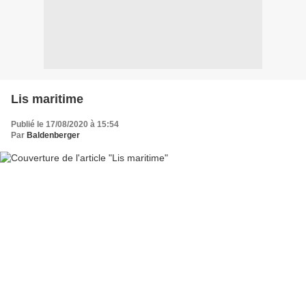
Lis maritime
Publié le 17/08/2020 à 15:54
Par
Baldenberger