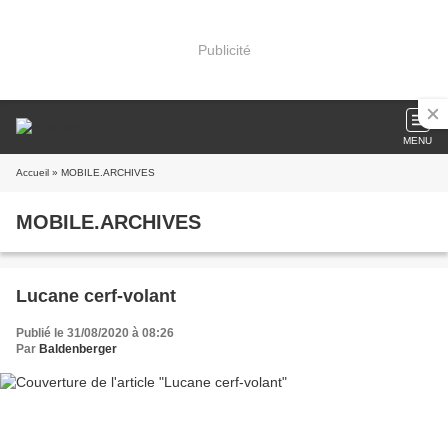
Publicité
MENU
Accueil
» MOBILE.ARCHIVES
MOBILE.ARCHIVES
Lucane cerf-volant
Publié le 31/08/2020 à 08:26
Par
Baldenberger