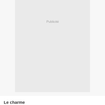
Publicité
Le charme