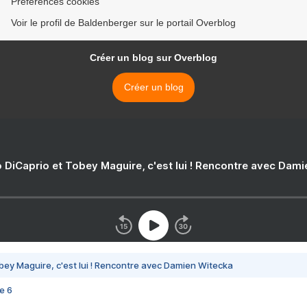
Préférences cookies
Voir le profil de Baldenberger sur le portail Overblog
Créer un blog sur Overblog
Créer un blog
 DiCaprio et Tobey Maguire, c'est lui ! Rencontre avec Dam
bey Maguire, c'est lui ! Rencontre avec Damien Witecka
e 6