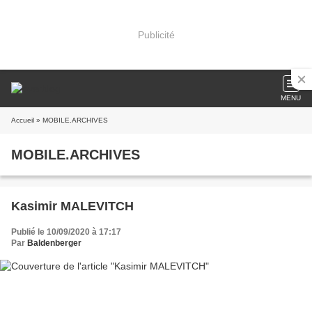
Publicité
MENU
Accueil
» MOBILE.ARCHIVES
MOBILE.ARCHIVES
Kasimir MALEVITCH
Publié le 10/09/2020 à 17:17
Par
Baldenberger