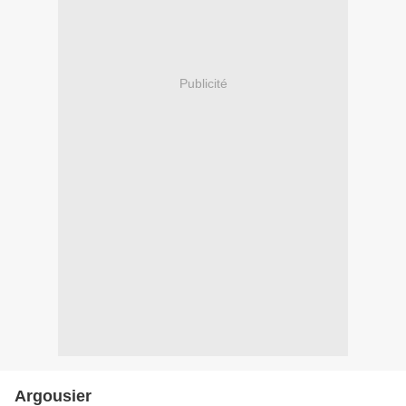
Publicité
Argousier