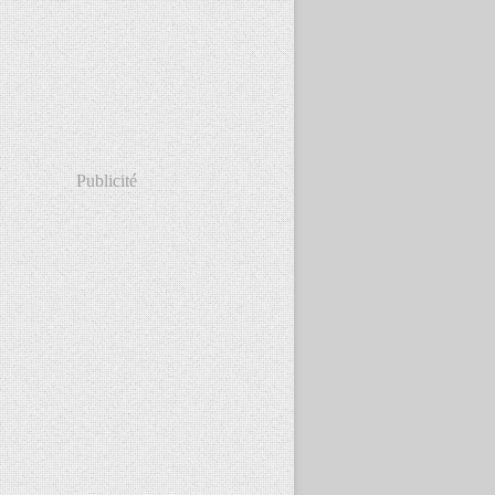
Publicité