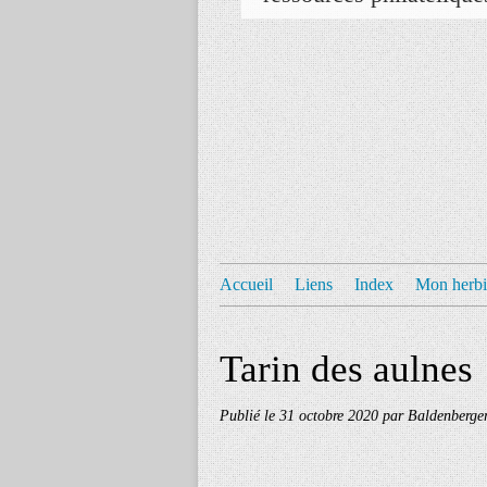
Accueil
Liens
Index
Mon herbi
Tarin des aulnes
Publié le
31 octobre 2020
par Baldenberge