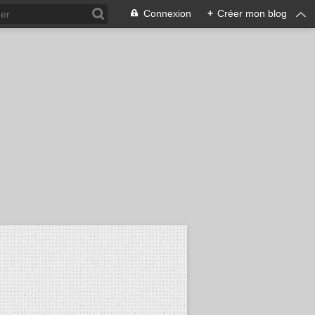
Connexion
+
Créer mon blog