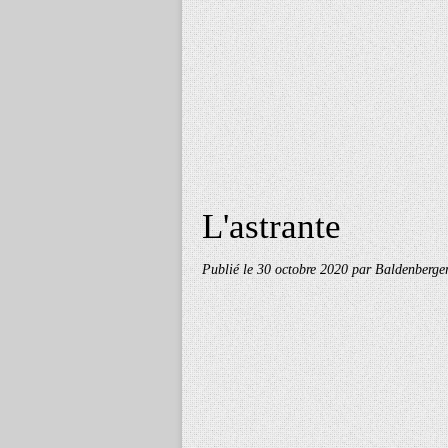
L'astrante
Publié le
30 octobre 2020
par Baldenberge