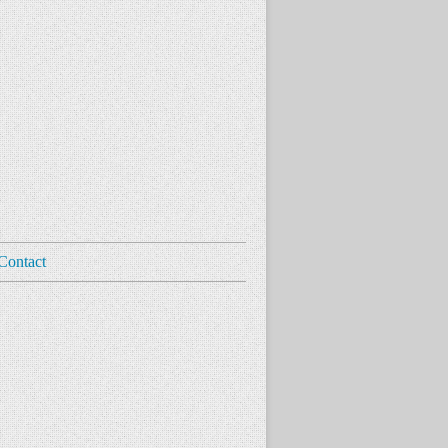
Contact