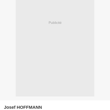
Publicité
Josef HOFFMANN