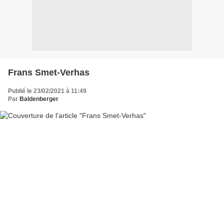
Frans Smet-Verhas
Publié le 23/02/2021 à 11:49
Par
Baldenberger