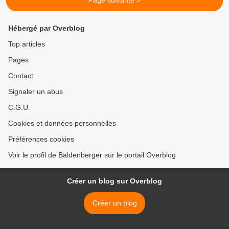
Page suivante >
Hébergé par Overblog
Top articles
Pages
Contact
Signaler un abus
C.G.U.
Cookies et données personnelles
Préférences cookies
Voir le profil de Baldenberger sur le portail Overblog
Créer un blog sur Overblog
Créer un blog