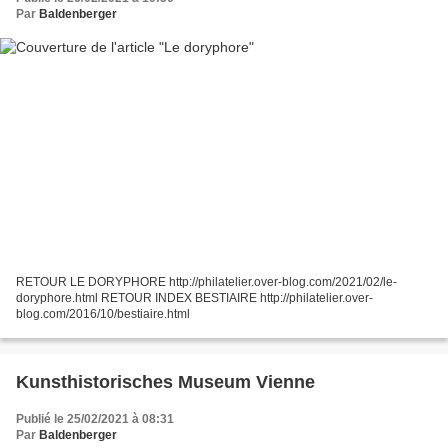
Par
Baldenberger
RETOUR LE DORYPHORE http://philatelier.over-blog.com/2021/02/le-
doryphore.html RETOUR INDEX BESTIAIRE http://philatelier.over-
blog.com/2016/10/bestiaire.html
Kunsthistorisches Museum Vienne
Publié le 25/02/2021 à 08:31
Par
Baldenberger