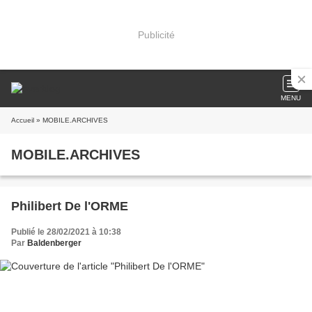
Publicité
MENU
Accueil
» MOBILE.ARCHIVES
MOBILE.ARCHIVES
Philibert De l'ORME
Publié le 28/02/2021 à 10:38
Par
Baldenberger