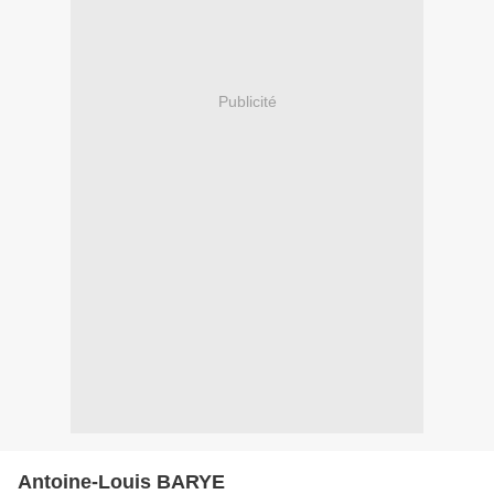
Publicité
Antoine-Louis BARYE