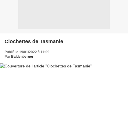
Clochettes de Tasmanie
Publié le 19/01/2022 à 11:09
Par
Baldenberger