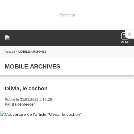
Publicité
MENU
Accueil
» MOBILE.ARCHIVES
MOBILE.ARCHIVES
Olivia, le cochon
Publié le 31/01/2022 à 10:20
Par
Baldenberger