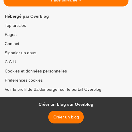
Page suivante >
Hébergé par Overblog
Top articles
Pages
Contact
Signaler un abus
C.G.U.
Cookies et données personnelles
Préférences cookies
Voir le profil de Baldenberger sur le portail Overblog
Créer un blog sur Overblog
Créer un blog