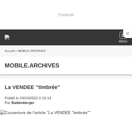
Publicité
MENU
Accueil
» MOBILE.ARCHIVES
MOBILE.ARCHIVES
La VENDEE "timbrée"
Publié le 24/10/2022 à 10:14
Par
Baldenberger