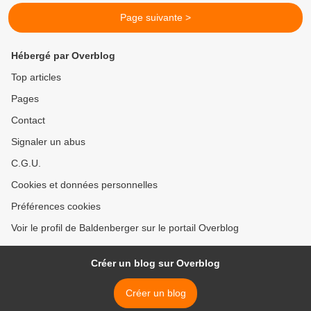
Page suivante >
Hébergé par Overblog
Top articles
Pages
Contact
Signaler un abus
C.G.U.
Cookies et données personnelles
Préférences cookies
Voir le profil de Baldenberger sur le portail Overblog
Créer un blog sur Overblog
Créer un blog