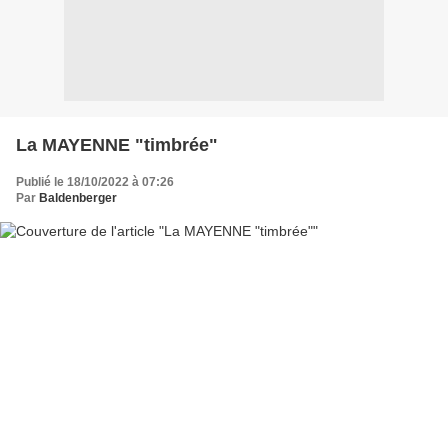
La MAYENNE "timbrée"
Publié le 18/10/2022 à 07:26
Par
Baldenberger