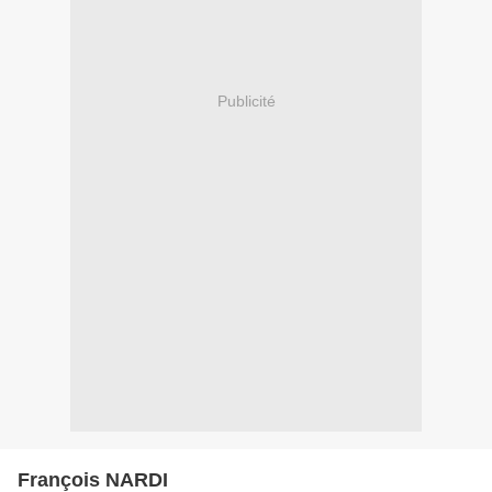
Publicité
François NARDI