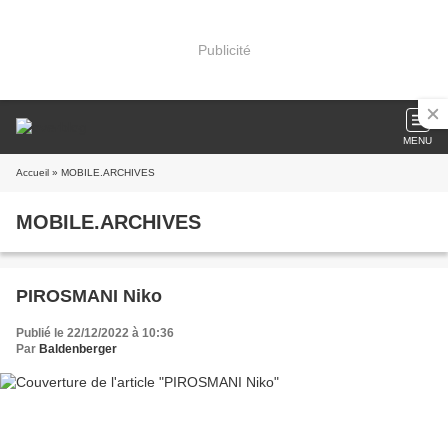
Publicité
MENU
Accueil
» MOBILE.ARCHIVES
MOBILE.ARCHIVES
PIROSMANI Niko
Publié le 22/12/2022 à 10:36
Par
Baldenberger