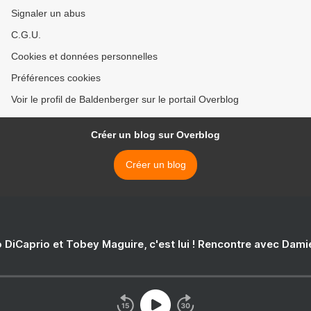
Signaler un abus
C.G.U.
Cookies et données personnelles
Préférences cookies
Voir le profil de Baldenberger sur le portail Overblog
Créer un blog sur Overblog
Créer un blog
 DiCaprio et Tobey Maguire, c'est lui ! Rencontre avec Dam