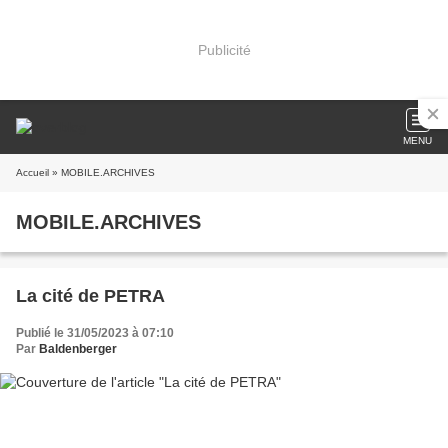
Publicité
MENU
Accueil
» MOBILE.ARCHIVES
MOBILE.ARCHIVES
La cité de PETRA
Publié le 31/05/2023 à 07:10
Par
Baldenberger