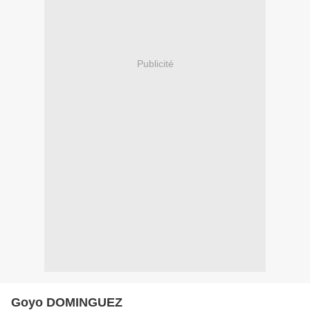
Publicité
Goyo DOMINGUEZ