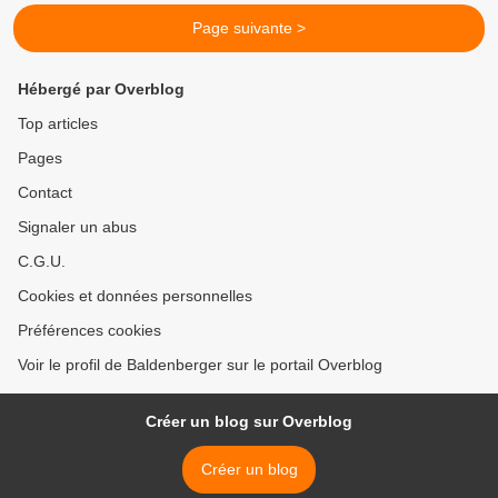
Page suivante >
Hébergé par Overblog
Top articles
Pages
Contact
Signaler un abus
C.G.U.
Cookies et données personnelles
Préférences cookies
Voir le profil de Baldenberger sur le portail Overblog
Créer un blog sur Overblog
Créer un blog