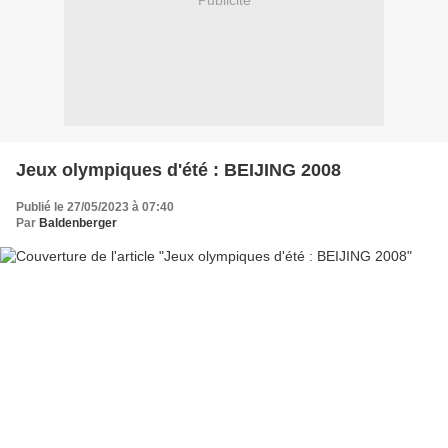
Publicité
Jeux olympiques d'été : BEIJING 2008
Publié le 27/05/2023 à 07:40
Par
Baldenberger