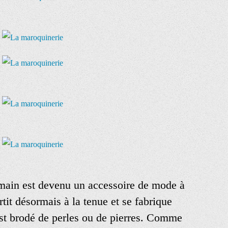
 main est devenu un accessoire de mode à
rtit désormais à la tenue et se fabrique
est brodé de perles ou de pierres. Comme