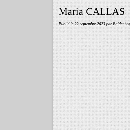
Maria CALLAS
Publié le
22 septembre 2023
par Baldenber