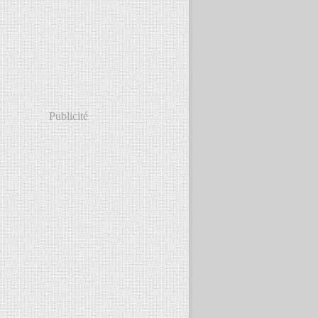
Publicité