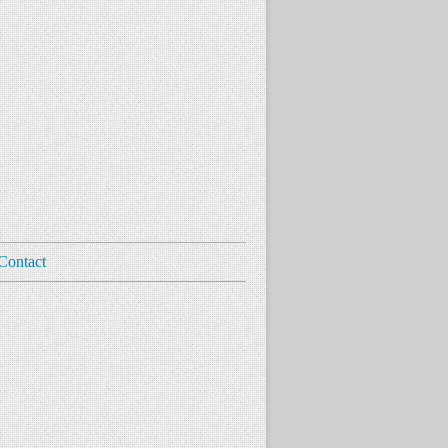
Contact