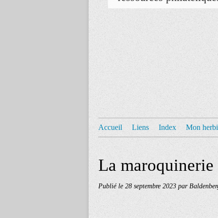
Accueil
Liens
Index
Mon herbi
La maroquinerie
Publié le
28 septembre 2023
par Baldenber