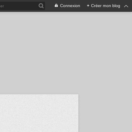
Connexion
+
Créer mon blog