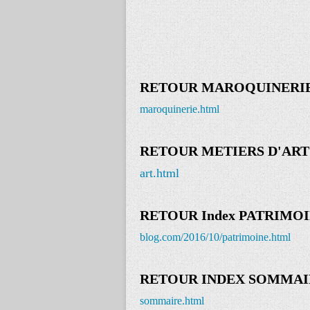
RETOUR MAROQUINERI
maroquinerie.html
RETOUR METIERS D'ART
art.html
RETOUR Index PATRIMO
blog.com/2016/10/patrimoine.html
RETOUR INDEX SOMMAI
sommaire.html