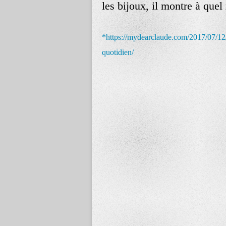
les bijoux, il montre à quel
*https://mydearclaude.com/2017/07/12/
quotidien/