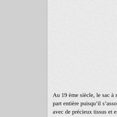
Au 19 ème siècle, le sac à
part entière puisqu’il s’asso
avec de précieux tissus et 