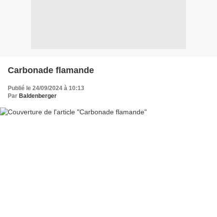
Carbonade flamande
Publié le 24/09/2024 à 10:13
Par
Baldenberger