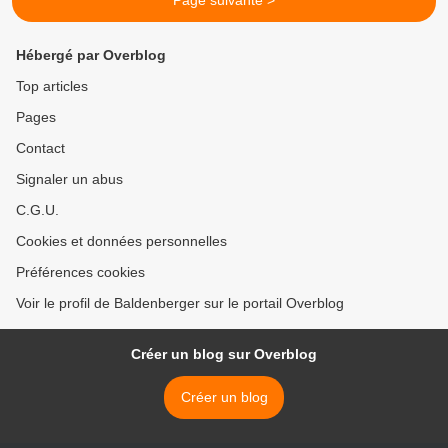
Page suivante >
Hébergé par Overblog
Top articles
Pages
Contact
Signaler un abus
C.G.U.
Cookies et données personnelles
Préférences cookies
Voir le profil de Baldenberger sur le portail Overblog
Créer un blog sur Overblog
Créer un blog