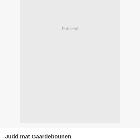
Publicité
Judd mat Gaardebounen