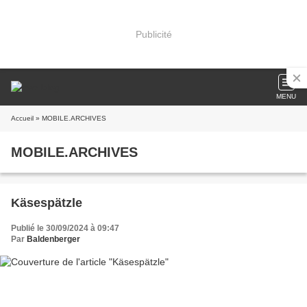
Publicité
MENU
Accueil
» MOBILE.ARCHIVES
MOBILE.ARCHIVES
Käsespätzle
Publié le 30/09/2024 à 09:47
Par
Baldenberger