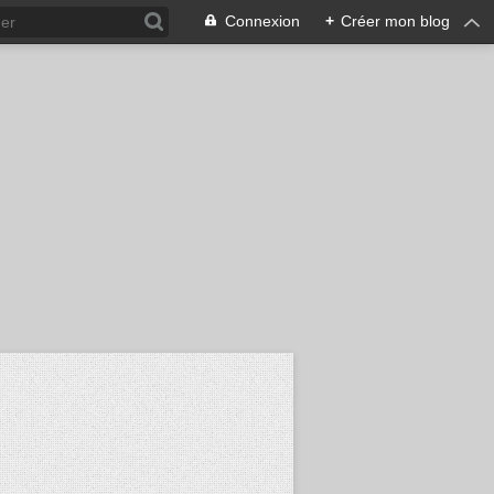
Connexion
+
Créer mon blog