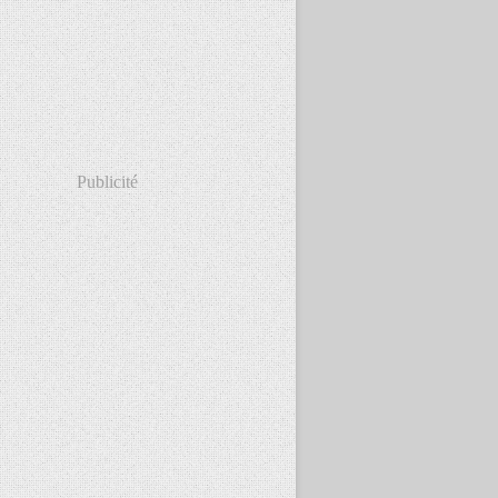
Publicité