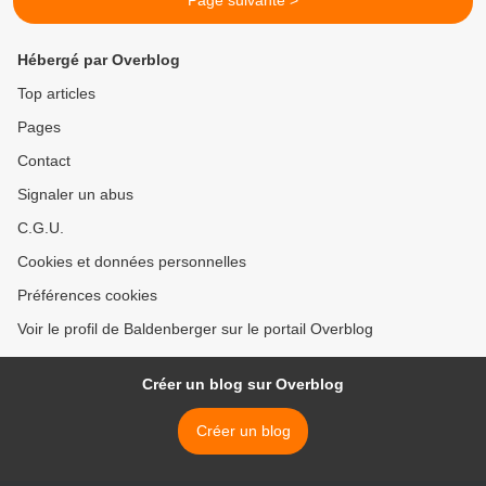
Page suivante >
Hébergé par Overblog
Top articles
Pages
Contact
Signaler un abus
C.G.U.
Cookies et données personnelles
Préférences cookies
Voir le profil de Baldenberger sur le portail Overblog
Créer un blog sur Overblog
Créer un blog