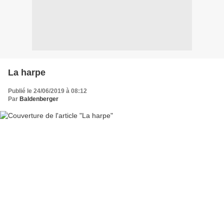
La harpe
Publié le 24/06/2019 à 08:12
Par
Baldenberger