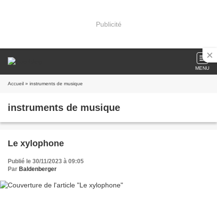
Publicité
MENU
Accueil
» instruments de musique
instruments de musique
Le xylophone
Publié le 30/11/2023 à 09:05
Par
Baldenberger