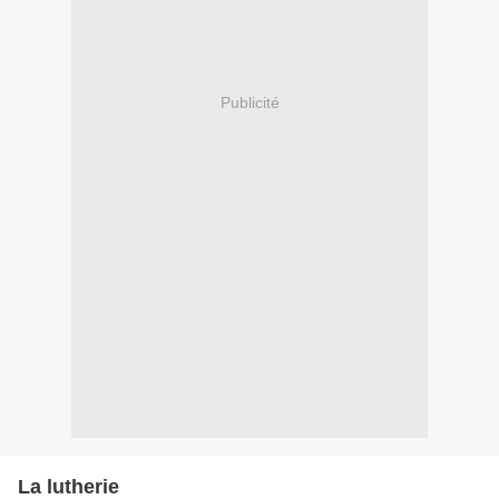
Publicité
La lutherie