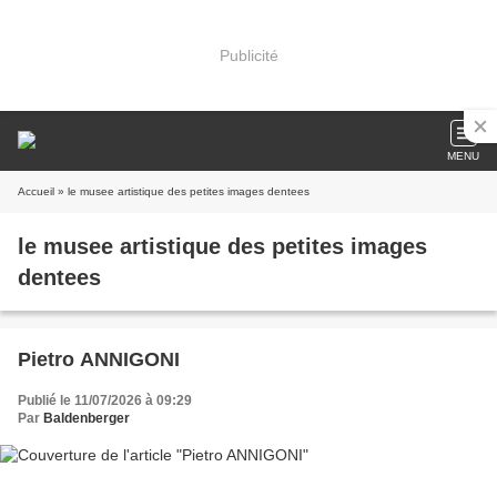
Publicité
MENU
Accueil
» le musee artistique des petites images dentees
le musee artistique des petites images
dentees
Pietro ANNIGONI
Publié le 11/07/2026 à 09:29
Par
Baldenberger