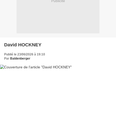
Publicité
David HOCKNEY
Publié le 23/06/2026 à 19:10
Par
Baldenberger