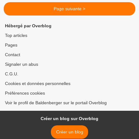
Page suivante >
Hébergé par Overblog
Top articles
Pages
Contact
Signaler un abus
C.G.U.
Cookies et données personnelles
Préférences cookies
Voir le profil de Baldenberger sur le portail Overblog
Créer un blog sur Overblog
Créer un blog